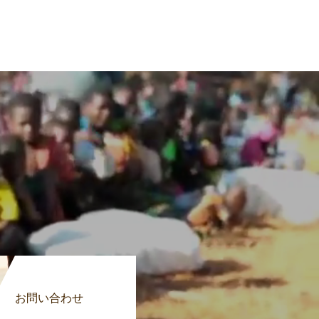
お問い合わせ