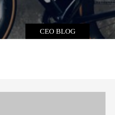
CEO BLOG