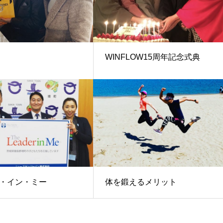
WINFLOW15周年記念式典
・イン・ミー
体を鍛えるメリット