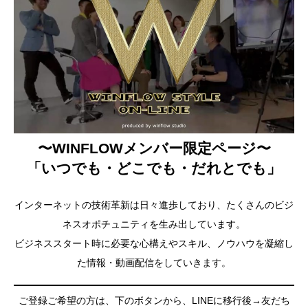
〜WINFLOWメンバー限定ページ〜
「いつでも・どこでも・だれとでも」
インターネットの技術革新は日々進歩しており、たくさんのビジ
ネスオポチュニティを生み出しています。
ビジネススタート時に必要な心構えやスキル、ノウハウを凝縮し
た情報・動画配信をしていきます。
ご登録ご希望の方は、下のボタンから、LINEに移行後→友だち