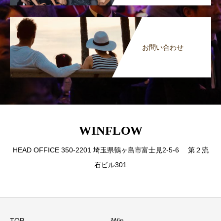
お問い合わせ
WINFLOW
HEAD OFFICE 350-2201 埼玉県鶴ヶ島市富士見2-5-6 第２流
石ビル301
TOP
iWin