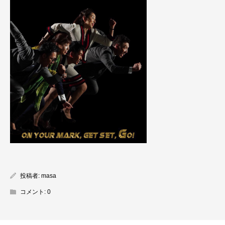
投稿者:
masa
コメント:
0