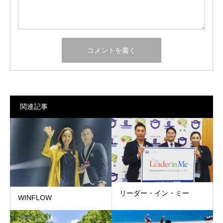
関連記事
リーダー・イン・ミー
WINFLOW