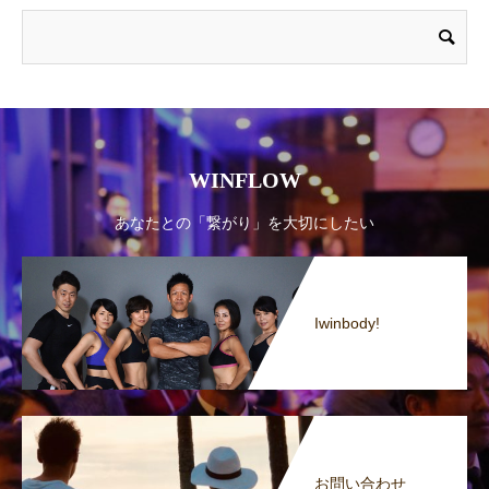
WINFLOW
あなたとの「繋がり」を大切にしたい
Iwinbody!
お問い合わせ