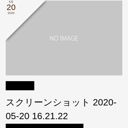
5月
20
2020
スクリーンショット 2020-
05-20 16.21.22