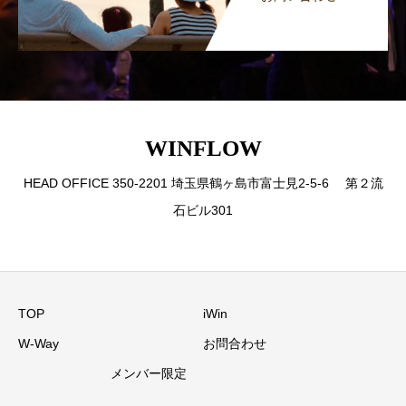
WINFLOW
HEAD OFFICE 350-2201 埼玉県鶴ヶ島市富士見2-5-6 第２流
石ビル301
TOP
iWin
W-Way
お問合わせ
メンバー限定