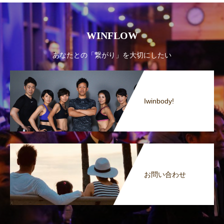
WINFLOW
あなたとの「繋がり」を大切にしたい
Iwinbody!
お問い合わせ