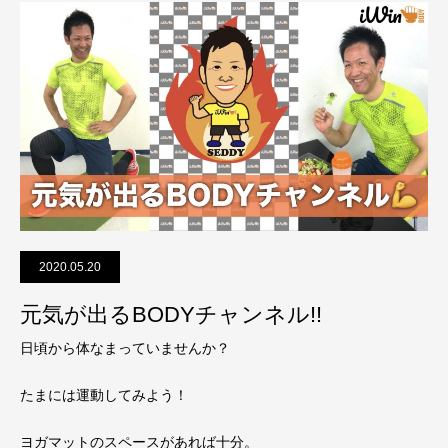
2020.05.20
元気が出るBODYチャンネル!!
日頃から体なまっていませんか？
たまには運動してみよう！
ヨガマットのスペースがあれば十分。