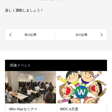
楽しく運動しましょう！
関連イベント
iWin-Hairセミナー
WDC 6月度