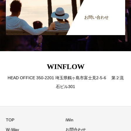
お問い合わせ
WINFLOW
HEAD OFFICE 350-2201 埼玉県鶴ヶ島市富士見2-5-6 第２流
石ビル301
TOP
iWin
W-Way
お問合わせ